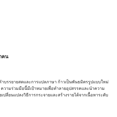
ุกคน
ชันคำบรรยายสดและการแปลภาษา ก้าวเป็นพันธมิตรรูปแบบใหม่
ตลาด ความร่วมมือนี้มีเป้าหมายเพื่อทำลายอุปสรรคและนำความ
ยเปลี่ยนแปลงวิธีการกระจายและสร้างรายได้จากเนื้อหาระดับ