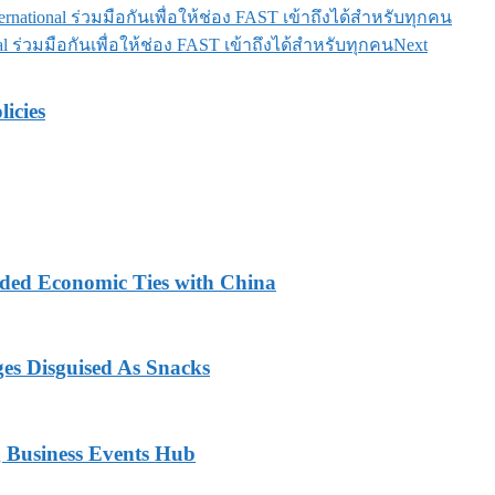
national ร่วมมือกันเพื่อให้ช่อง FAST เข้าถึงได้สำหรับทุกคน
l ร่วมมือกันเพื่อให้ช่อง FAST เข้าถึงได้สำหรับทุกคน
Next
licies
nded Economic Ties with China
ges Disguised As Snacks
 Business Events Hub