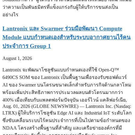
ว่าความเป็นพันธมิตรที่แข็งแกร่งกับผู้ให้บริการขนส่งเป็น
อย่างไร
Lantronix และ Swarmer ร่วมมือพัฒนา Compute
Module แบบกำหนดเองสำหรับระบบอากาศยานไร้คน
ประจำการ Group 1
August 1, 2026
Lantronix จะพัฒนาโซลูชันแบบกำหนดเองที่ใช้ Open-Q™
6490CS SOM ของ Lantronix เป็นพื้นฐานเพื่อรองรับซอฟต์แวร์
AI ของ Swarmer บนโดรนขนาดเล็กสำหรับภารกิจด้านกลาโหม
พร้อมเพิ่มประสิทธิภาพการประมวลผลบนตัวโดรนมากกว่า
400% เมื่อเทียบกับแพลตฟอร์มปัจจุบัน เออร์ไวน์ แคลิฟอร์เนีย,
Aug. 01, 2026 (GLOBE NEWSWIRE) — Lantronix Inc. (Nasdaq:
LTRX) ผู้ให้บริการโซลูชัน Edge AI และ Industrial IoT ระดับโลก
ซึ่งขับเคลื่อนระบบไร้คนประจำการที่เป็นไปตามข้อกำหนดของ
NDAA โครงสร้างพื้นฐานที่สำคัญ และเครือข่ายองค์กรที่มี