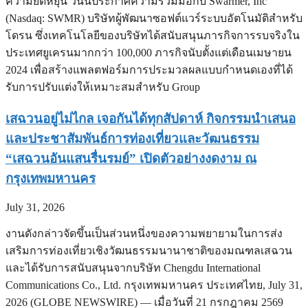
ความยืดหยุ่น วันนี้ประกาศความร่วมมือกับ Swarmer, Inc
(Nasdaq: SWMR) บริษัทผู้พัฒนาซอฟต์แวร์ระบบอัตโนมัติสำหรับ
โดรน ซึ่งเทคโนโลยีของบริษัทได้สนับสนุนภารกิจการรบจริงใน
ประเทศยูเครนมากกว่า 100,000 ภารกิจนับตั้งแต่เดือนเมษายน
2024 เพื่อสร้างแพลตฟอร์มการประมวลผลแบบกำหนดเองที่ได้
รับการปรับแต่งให้เหมาะสมสำหรับ Group
เสฉวนอยู่ไม่ไกล เจอกันได้ทุกสัปดาห์ กิจกรรมนำเสนอ
และประชาสัมพันธ์การท่องเที่ยวและวัฒนธรรม
“เสฉวนอันแสนรื่นรมย์” เปิดตัวอย่างงดงาม ณ
กรุงเทพมหานคร
July 31, 2026
งานดังกล่าวจัดขึ้นเป็นส่วนหนึ่งของความพยายามในการส่ง
เสริมการท่องเที่ยวเชิงวัฒนธรรมนานาชาติของมณฑลเสฉวน
และได้รับการสนับสนุนจากบริษัท Chengdu International
Communications Co., Ltd. กรุงเทพมหานคร ประเทศไทย, July 31,
2026 (GLOBE NEWSWIRE) — เมื่อวันที่ 21 กรกฎาคม 2569