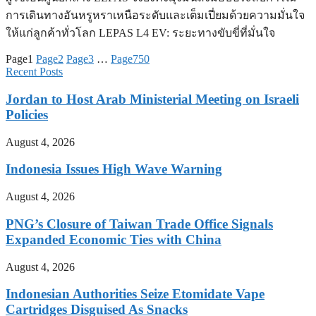
การเดินทางอันหรูหราเหนือระดับและเต็มเปี่ยมด้วยความมั่นใจ
ให้แก่ลูกค้าทั่วโลก LEPAS L4 EV: ระยะทางขับขี่ที่มั่นใจ
Page
1
Page
2
Page
3
…
Page
750
Recent Posts
Jordan to Host Arab Ministerial Meeting on Israeli
Policies
August 4, 2026
Indonesia Issues High Wave Warning
August 4, 2026
PNG’s Closure of Taiwan Trade Office Signals
Expanded Economic Ties with China
August 4, 2026
Indonesian Authorities Seize Etomidate Vape
Cartridges Disguised As Snacks