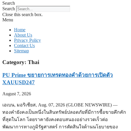
Search
Search
Close this search box.
Menu
Home
About Us
Privacy Policy
Contact Us
Sitemap
Category: Thai
PU Prime ขยายการเทรดทองคำด้วยการเปิดตัว
XAUUSD247
August 7, 2026
เอเบน, มอริเชียส, Aug. 07, 2026 (GLOBE NEWSWIRE) —
ทองคำยังคงเป็นหนึ่งในสินทรัพย์ปลอดภัยที่มีการซื้อขายคึกคัก
ที่สุดในโลก โดยราคายังคงตอบสนองอย่างรวดเร็วต่อ
พัฒนาการทางภูมิรัฐศาสตร์ การตัดสินใจด้านนโยบายของ