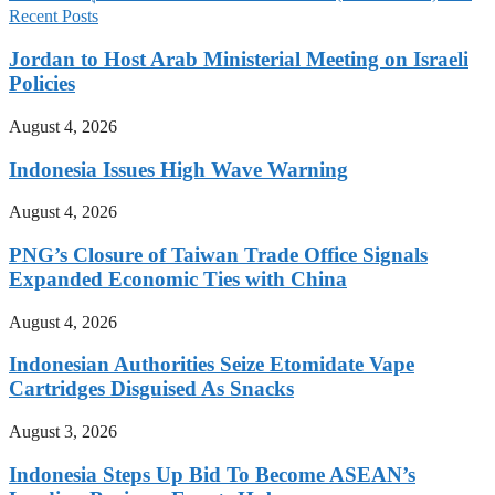
Recent Posts
Jordan to Host Arab Ministerial Meeting on Israeli
Policies
August 4, 2026
Indonesia Issues High Wave Warning
August 4, 2026
PNG’s Closure of Taiwan Trade Office Signals
Expanded Economic Ties with China
August 4, 2026
Indonesian Authorities Seize Etomidate Vape
Cartridges Disguised As Snacks
August 3, 2026
Indonesia Steps Up Bid To Become ASEAN’s