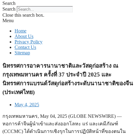
Search
Search
Close this search box.
Menu
Home
About Us
Privacy Policy
Contact Us
Sitemap
นิทรรศการอาคารนานาชาติและวัสดุก่อสร้าง ณ
กรุงเทพมหานคร ครั้งที่ 37 ประจำปี 2025 และ
นิทรรศการแบรนด์วัสดุก่อสร้างระดับนานาชาติของจีน
(ประเทศไทย)
May 4, 2025
กรุงเทพมหานคร, May 04, 2025 (GLOBE NEWSWIRE) —
หอการค้าจีนผู้นำเข้าและส่งออกโลหะ แร่ และเคมีภัณฑ์
(CCCMC) ได้ดำเนินการเชิงรุกในการปฏิบัติหน้าที่ของตนใน