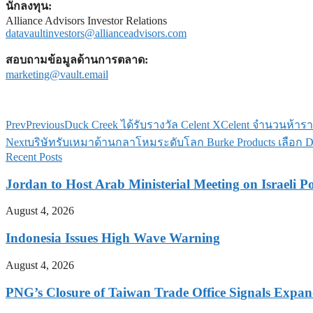
นักลงทุน:
Alliance Advisors Investor Relations
datavaultinvestors@allianceadvisors.com
สอบถามข้อมูลด้านการตลาด:
marketing@vault.email
Prev
Previous
Duck Creek ได้รับรางวัล Celent XCelent จำนวนห้า
Next
บริษัทรับเหมาด้านกลาโหมระดับโลก Burke Products เลือก 
Recent Posts
Jordan to Host Arab Ministerial Meeting on Israeli Po
August 4, 2026
Indonesia Issues High Wave Warning
August 4, 2026
PNG’s Closure of Taiwan Trade Office Signals Expa