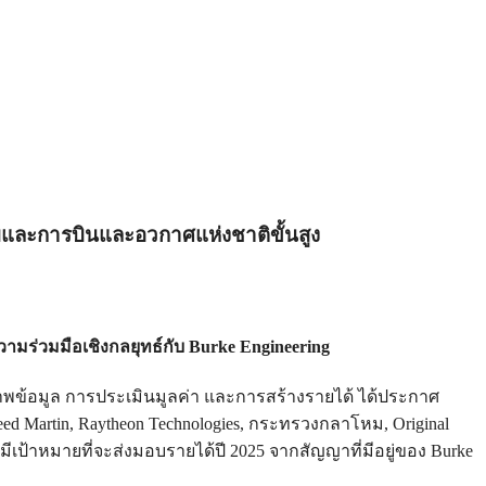
มและการบินและอวกาศแห่งชาติขั้นสูง
มร่วมมือเชิงกลยุทธ์กับ Burke Engineering
พข้อมูล การประเมินมูลค่า และการสร้างรายได้ ได้ประกาศ
heed Martin, Raytheon Technologies, กระทรวงกลาโหม, Original
มีเป้าหมายที่จะส่งมอบรายได้ปี 2025 จากสัญญาที่มีอยู่ของ Burke