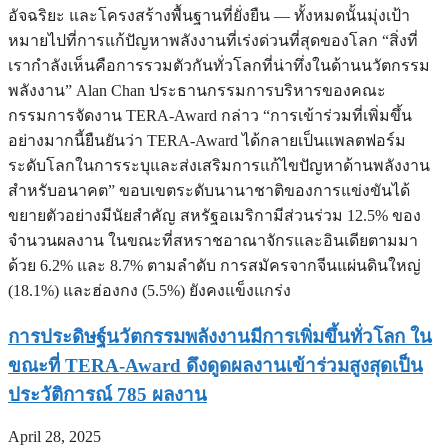
อัจฉริยะ และโครงสร้างพื้นฐานที่ยั่งยืน — ทั้งหมดนั้นมุ่งเป้า
หมายไปที่การแก้ปัญหาพลังงานที่เร่งด่วนที่สุดของโลก “สิ่งที่
เรากำลังเห็นคือการรวมตัวกันทั่วโลกที่น่าทึ่งในด้านนวัตกรรม
พลังงาน” Alan Chan ประธานกรรมการบริหารของคณะ
กรรมการจัดงาน TERA-Award กล่าว “การเข้าร่วมที่เพิ่มขึ้น
อย่างมากนี้ยืนยันว่า TERA-Award ได้กลายเป็นแพลตฟอร์ม
ระดับโลกในการระบุและส่งเสริมการแก้ไขปัญหาด้านพลังงาน
สำหรับอนาคต” ขอบเขตระดับนานาชาติของการแข่งขันได้
ขยายตัวอย่างมีนัยสำคัญ สหรัฐอเมริกามีส่วนร่วม 12.5% ของ
จำนวนผลงาน ในขณะที่สหราชอาณาจักรและอินเดียตามมา
ด้วย 6.2% และ 8.7% ตามลำดับ การสมัครจากจีนแผ่นดินใหญ่
(18.1%) และฮ่องกง (5.5%) ยังคงแข็งแกร่ง
การประดิษฐ์นวัตกรรมพลังงานมีการเพิ่มขึ้นทั่วโลก ใน
ขณะที่ TERA-Award ดึงดูดผลงานเข้าร่วมสูงสุดเป็น
ประวัติการณ์ 785 ผลงาน
April 28, 2025