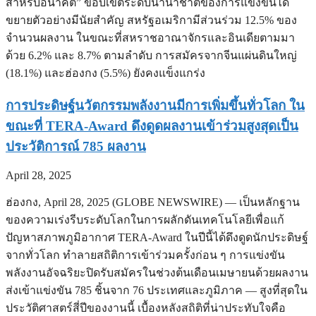
สำหรับอนาคต” ขอบเขตระดับนานาชาติของการแข่งขันได้
ขยายตัวอย่างมีนัยสำคัญ สหรัฐอเมริกามีส่วนร่วม 12.5% ของ
จำนวนผลงาน ในขณะที่สหราชอาณาจักรและอินเดียตามมา
ด้วย 6.2% และ 8.7% ตามลำดับ การสมัครจากจีนแผ่นดินใหญ่
(18.1%) และฮ่องกง (5.5%) ยังคงแข็งแกร่ง
การประดิษฐ์นวัตกรรมพลังงานมีการเพิ่มขึ้นทั่วโลก ใน
ขณะที่ TERA-Award ดึงดูดผลงานเข้าร่วมสูงสุดเป็น
ประวัติการณ์ 785 ผลงาน
April 28, 2025
ฮ่องกง, April 28, 2025 (GLOBE NEWSWIRE) — เป็นหลักฐาน
ของความเร่งรีบระดับโลกในการผลักดันเทคโนโลยีเพื่อแก้
ปัญหาสภาพภูมิอากาศ TERA-Award ในปีนี้ได้ดึงดูดนักประดิษฐ์
จากทั่วโลก ทำลายสถิติการเข้าร่วมครั้งก่อน ๆ การแข่งขัน
พลังงานอัจฉริยะปิดรับสมัครในช่วงต้นเดือนเมษายนด้วยผลงาน
ส่งเข้าแข่งขัน 785 ชิ้นจาก 76 ประเทศและภูมิภาค — สูงที่สุดใน
ประวัติศาสตร์สี่ปีของงานนี้ เบื้องหลังสถิติที่น่าประทับใจคือ