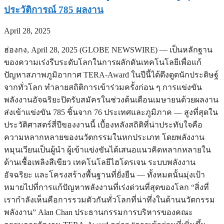
ประวัติการณ์ 785 ผลงาน
April 28, 2025
ฮ่องกง, April 28, 2025 (GLOBE NEWSWIRE) — เป็นหลักฐาน
ของความเร่งรีบระดับโลกในการผลักดันเทคโนโลยีเพื่อแก้
ปัญหาสภาพภูมิอากาศ TERA-Award ในปีนี้ได้ดึงดูดนักประดิษฐ์
จากทั่วโลก ทำลายสถิติการเข้าร่วมครั้งก่อน ๆ การแข่งขัน
พลังงานอัจฉริยะปิดรับสมัครในช่วงต้นเดือนเมษายนด้วยผลงาน
ส่งเข้าแข่งขัน 785 ชิ้นจาก 76 ประเทศและภูมิภาค — สูงที่สุดใน
ประวัติศาสตร์สี่ปีของงานนี้ เบื้องหลังสถิติที่น่าประทับใจคือ
ความหลากหลายของนวัตกรรมในหกประเภท โดยพลังงาน
หมุนเวียนเป็นผู้นำ ผู้เข้าแข่งขันได้เสนอแนวคิดหลากหลายใน
ด้านเชื้อเพลิงสีเขียว เทคโนโลยีไฮโดรเจน ระบบพลังงาน
อัจฉริยะ และโครงสร้างพื้นฐานที่ยั่งยืน — ทั้งหมดนั้นมุ่งเป้า
หมายไปที่การแก้ปัญหาพลังงานที่เร่งด่วนที่สุดของโลก “สิ่งที่
เรากำลังเห็นคือการรวมตัวกันทั่วโลกที่น่าทึ่งในด้านนวัตกรรม
พลังงาน” Alan Chan ประธานกรรมการบริหารของคณะ