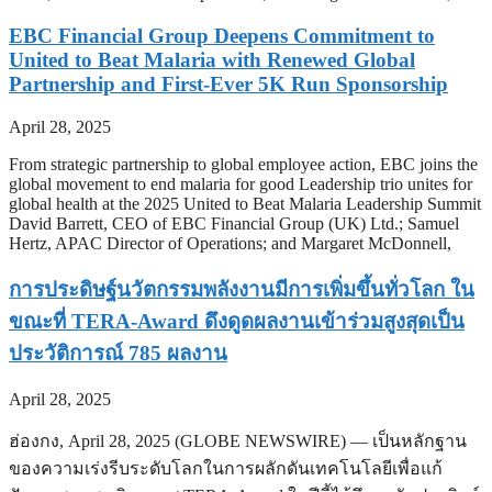
EBC Financial Group Deepens Commitment to
United to Beat Malaria with Renewed Global
Partnership and First-Ever 5K Run Sponsorship
April 28, 2025
From strategic partnership to global employee action, EBC joins the
global movement to end malaria for good Leadership trio unites for
global health at the 2025 United to Beat Malaria Leadership Summit
David Barrett, CEO of EBC Financial Group (UK) Ltd.; Samuel
Hertz, APAC Director of Operations; and Margaret McDonnell,
การประดิษฐ์นวัตกรรมพลังงานมีการเพิ่มขึ้นทั่วโลก ใน
ขณะที่ TERA-Award ดึงดูดผลงานเข้าร่วมสูงสุดเป็น
ประวัติการณ์ 785 ผลงาน
April 28, 2025
ฮ่องกง, April 28, 2025 (GLOBE NEWSWIRE) — เป็นหลักฐาน
ของความเร่งรีบระดับโลกในการผลักดันเทคโนโลยีเพื่อแก้