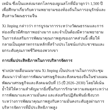
เหมิน ซึ่งเป็นแหล่งมรดกโลกของยูเนสโกที่มีอายุกว่า 1,500 ปี
เพื่อศึกษาเกี่ยวกับความพยายามของท้องถิ่นในการอนุรักษ์และ
สืบสานวัฒนธรรมจีน
Xi Jinping กล่าวว่า การบูรณาการระหว่างวัฒนธรรมและการ
ท่องเที่ยวมีศักยภาพอย่างมาก และจำเป็นต้องมีความพยายาม
ในการส่งเสริมการพัฒนาคุณภาพสูงของภาคส่วนนี้ เพื่อให้
กลายเป็นอุตสาหกรรมหลักที่สร้างประโยชน์แก่ประชาชนและ
ยกระดับคุณภาพชีวิตของพวกเขา
การเพิ่มประสิทธิภาพในการบริหารจัดการ
ช่วงปลายเดือนเมษายน Xi Jinping เป็นประธานในการประชุม
สัมมนาว่าด้วยการพัฒนาเศรษฐกิจและสังคมของจีนในช่วงแผน
พัฒนาเศรษฐกิจและสังคมฉบับที่ 15 (ปี 2026–2030) โดยได้เน้น
ย้ำให้ให้ความสำคัญมากยิ่งขึ้นกับการรักษาความสมดุลระหว่าง
การพัฒนาและความมั่นคง และส่งเสริมปฏิสัมพันธ์เชิงบวก
ระหว่างการพัฒนาคุณภาพสูงกับความมั่นคงระดับสูงผ่านการ
บริหารจัดการที่มีประสิทธิภาพสูง