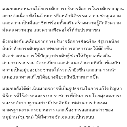
มณฑลเหอหนานได้ยกระดับการบริหารจัดการในระดับรากฐาน
อย่างต่อเนื่อง ทั้งในด้านการยึดหลักนิติธรรม ความชาญฉลาด
และความเป็นมืออาชีพ พร้อมทั้งเสริมสร้างความรู้สึกถึงความ
มั่นคง ความสุข และความพึงพอใจให้กับประชาชน
ด้วยพลังขับเคลื่อนจากการบริหารจัดการอัจฉริยะ รัฐบาลท้อง
ถิ่นกำลังยกระดับคุณภาพของบริการสาธารณะให้ดียิ่งขึ้น
ตัวอย่างเช่น การใช้ปัญญาประดิษฐ์ช่วยให้รัฐบาลท้องถิ่น
สามารถรวบรวม จัดระเบียบ และจำแนกคำถามที่เกี่ยวข้องกับ
ความเป็นอยู่ของประชาชนได้รวดเร็วยิ่งขึ้น และสามารถนำ
เสนอแนวทางแก้ไขได้อย่างมีประสิทธิภาพมากขึ้น
มณฑลยังได้ดำเนินมาตรการที่เป็นรูปธรรมในการแก้ไขปัญหา
พิธีการที่ไร้สาระและระบบราชการที่เป็นภาระ โดยมุ่งลดภาระ
ของระดับรากฐานอย่างมีประสิทธิภาพผ่านการกำหนด
มาตรฐานงาน กระบวนการ และเรื่องการออกเอกสารของ
หมู่บ้าน (ชุมชน) ให้มีความชัดเจนและเป็นระบบ