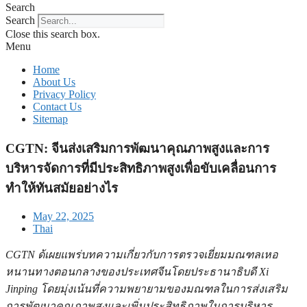
Search
Search
Close this search box.
Menu
Home
About Us
Privacy Policy
Contact Us
Sitemap
CGTN: จีนส่งเสริมการพัฒนาคุณภาพสูงและการ
บริหารจัดการที่มีประสิทธิภาพสูงเพื่อขับเคลื่อนการ
ทำให้ทันสมัยอย่างไร
May 22, 2025
Thai
CGTN ด้เผยแพร่บทความเกี่ยวกับการตรวจเยี่ยมมณฑลเหอ
หนานทางตอนกลางของประเทศจีนโดยประธานาธิบดี Xi
Jinping โดยมุ่งเน้นที่ความพยายามของมณฑลในการส่งเสริม
การพัฒนาคุณภาพสูงและเพิ่มประสิทธิภาพในการบริหาร