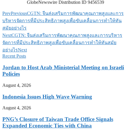
GlobeNewswire Distribution ID 9456539
Prev
Previous
CGTN: จีนส่งเสริมการพัฒนาคุณภาพสูงและการ
บริหารจัดการที่มีประสิทธิภาพสูงเพื่อขับเคลื่อนการทำให้ทัน
สมัยอย่างไร
Next
CGTN: จีนส่งเสริมการพัฒนาคุณภาพสูงและการบริหาร
จัดการที่มีประสิทธิภาพสูงเพื่อขับเคลื่อนการทำให้ทันสมัย
อย่างไร
Next
Recent Posts
Jordan to Host Arab Ministerial Meeting on Israeli
Policies
August 4, 2026
Indonesia Issues High Wave Warning
August 4, 2026
PNG’s Closure of Taiwan Trade Office Signals
Expanded Economic Ties with China