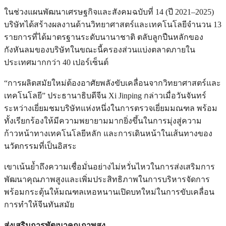
ในช่วงแผนพัฒนาเศรษฐกิจและสังคมฉบับที่ 14 (ปี 2021–2025)
บริษัทได้สร้างผลงานด้านวิทยาศาสตร์และเทคโนโลยีจำนวน 13
รายการที่ได้มาตรฐานระดับนานาชาติ ตลับลูกปืนหลักของ
กังหันลมของบริษัทในขณะนี้ครองส่วนแบ่งตลาดภายใน
ประเทศมากกว่า 40 เปอร์เซ็นต์
“การผลิตสมัยใหม่ต้องอาศัยพลังขับเคลื่อนจากวิทยาศาสตร์และ
เทคโนโลยี” ประธานาธิบดีจีน Xi Jinping กล่าวเมื่อวันจันทร์
ระหว่างเยี่ยมชมบริษัทแห่งหนึ่งในการตรวจเยี่ยมมณฑล พร้อม
ทั้งเรียกร้องให้มีความพยายามมากยิ่งขึ้นในการมุ่งสู่ความ
ก้าวหน้าทางเทคโนโลยีหลัก และการเดินหน้าในเส้นทางของ
นวัตกรรมที่เป็นอิสระ
เขาเน้นย้ำถึงความเชื่อมั่นอย่างไม่หวั่นไหวในการส่งเสริมการ
พัฒนาคุณภาพสูงและเพิ่มประสิทธิภาพในการบริหารจัดการ
พร้อมกระตุ้นให้มณฑลเหอหนานเปิดบทใหม่ในการขับเคลื่อน
การทำให้จีนทันสมัย
ส่งเสริมการพัฒนาคุณภาพสูง