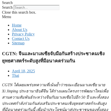
Search
Search
Close this search box.
Menu
Home
About Us
Privacy Policy
Contact Us
Sitemap
CGTN: จีนและมาเลเซียจับมือกันสร้างประชาคมเชิง
ยุทธศาสตร์ระดับสูงที่มีอนาคตร่วมกัน
April 18, 2025
Thai
CGTN ได้เผยแพร่บทความที่เน้นย้ำว่าขณะเยือนมาเลเซีย นาย
Xi Jinping ประธานาธิบดีจีน ได้ร่างแผนโครงการพัฒนาใหม่เพื่อ
สานความสัมพันธ์ระหว่างจีนกับมาเลเซียไปอีก 50 ปี และทั้งสอง
ประเทศกำลังร่วมกันส่งเสริมประชาคมเชิงยุทธศาสตร์ระดับสูง
ที่มีอนาคตร่วมกันนี้ เพื่อนำประโยชน์มาสู่ประชาชนของทั้งสอง