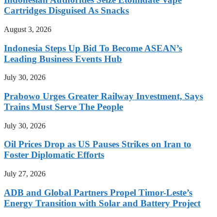
Cartridges Disguised As Snacks
August 3, 2026
Indonesia Steps Up Bid To Become ASEAN’s
Leading Business Events Hub
July 30, 2026
Prabowo Urges Greater Railway Investment, Says
Trains Must Serve The People
July 30, 2026
Oil Prices Drop as US Pauses Strikes on Iran to
Foster Diplomatic Efforts
July 27, 2026
ADB and Global Partners Propel Timor-Leste’s
Energy Transition with Solar and Battery Project