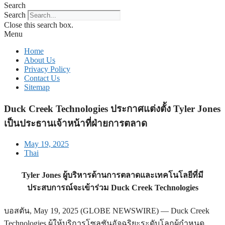
Search
Search
Close this search box.
Menu
Home
About Us
Privacy Policy
Contact Us
Sitemap
Duck Creek Technologies ประกาศแต่งตั้ง Tyler Jones
เป็นประธานเจ้าหน้าที่ฝ่ายการตลาด
May 19, 2025
Thai
Tyler Jones ผู้บริหารด้านการตลาดและเทคโนโลยีที่มี
ประสบการณ์จะเข้าร่วม Duck Creek Technologies
บอสตัน, May 19, 2025 (GLOBE NEWSWIRE) — Duck Creek
Technologies ผู้ให้บริการโซลูชันอัจฉริยะระดับโลกผู้กำหนด