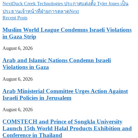
Next
Duck Creek Technologies ประกาศแต่งตั้ง Tyler Jones เป็น
ประธานเจ้าหน้าที่ฝ่ายการตลาด
Next
Recent Posts
Muslim World League Condemns Israeli Violations
in Gaza Strip
August 6, 2026
Arab and Islamic Nations Condemn Israeli
Violations in Gaza
August 6, 2026
Arab Ministerial Committee Urges Action Against
Israeli Policies in Jerusalem
August 6, 2026
COMSTECH and Prince of Songkla University
Launch 15th World Halal Products Exhibition and
Conference in Thailand