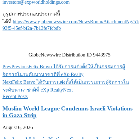
investors@expworldholdings.com
ดูรูปภาพประกอบประกาศนี้
ได้ที่
https://www.globenewswire.com/NewsRoom/AttachmentNg/51
93f5-45ef-bf2a-7b13fe7fcbdb
GlobeNewswire Distribution ID 9443975
Prev
Previous
Felix Bravo ได้รับการแต่งตั้งให้เป็นกรรมการผู้
จัดการในระดับนานาชาติที่ eXp Realty
Next
Felix Bravo ได้รับการแต่งตั้งให้เป็นกรรมการผู้จัดการใน
ระดับนานาชาติที่ eXp Realty
Next
Recent Posts
Muslim World League Condemns Israeli Violations
in Gaza Strip
August 6, 2026