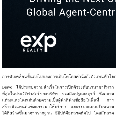
การขับเคลื่อนขั้นต่อไปของการเติบโตโดยคำนึงถึงตัวแทนทั่วโล
Bravo ได้ประสบความสำเร็จในการเปิดตัวระดับนานาชาติมาก
ที่สุดในประวัติศาสตร์ของบริษัท รวมถึงเปรูและตุรกี ซึ่งตลาด
แต่ละแห่งโดดเด่นด้วยความเป็นผู้นำที่น่าเชื่อถือในพื้นที่ การ
สร้างตัวแทนที่แข็งแกร่งมาให้บริการ และระบบแบบปรับขนาด
ได้ที่สร้างขึ้นมาจากรากฐาน อียิปต์คือตลาดถัดไป โดยมีตลาด