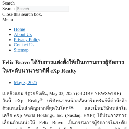
Search
Search
Close this search box.
Menu
Home
About Us
Privacy Policy
Contact Us
Sitemap
Felix Bravo ได้รับการแต่งตั้งให้เป็นกรรมการผู้จัดการ
ในระดับนานาชาติที่ eXp Realty
May 3, 2025
เบลลิงแฮม รัฐวอชิงตัน, May 03, 2025 (GLOBE NEWSWIRE) —
®
วันนี้ eXp Realty
บริษัทนายหน้าอสังหาริมทรัพย์ที่คำนึงถึง
ตัวแทนเป็นสำคัญมากที่สุดในโลก
และเป็นบริษัทหลักใน
เครือ eXp World Holdings, Inc. (Nasdaq: EXPI) ได้ประกาศการ
เลื่อนตำแหน่งให้ Felix Bravo เป็นกรรมการผู้จัดการในระดับ