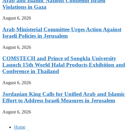
Arab and Islamic Nations Condemn Israeli
Violations in Gaza
August 6, 2026
Arab Ministerial Committee Urges Action Against
Israeli Policies in Jerusalem
August 6, 2026
COMSTECH and Prince of Songkla University
Launch 15th World Halal Products Exhibition and
Conference in Thailand
August 6, 2026
Jordanian King Calls for Unified Arab and Islamic
Effort to Address Israeli Measures in Jerusalem
August 6, 2026
Home