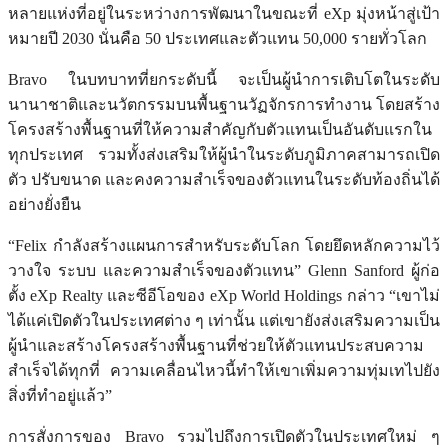
หลายแห่งที่อยู่ในระหว่างการพัฒนาในขณะที่ eXp มุ่งหน้าสู่เป้า
หมายปี 2030 นั่นคือ 50 ประเทศและตัวแทน 50,000 รายทั่วโลก
Bravo ในบทบาทที่ยกระดับนี้ จะเป็นผู้นำการเติบโตในระดับ
นานาชาติและนวัตกรรมบนพื้นฐานวัฏจักรการทำงาน โดยสร้าง
โครงสร้างพื้นฐานที่ให้ความสำคัญกับตัวแทนเป็นอันดับแรกใน
ทุกประเทศ รวมทั้งส่งเสริมให้ผู้นำในระดับภูมิภาคสามารถเปิด
ตัว ปรับขนาด และคงความสำเร็จของตัวแทนในระดับท้องถิ่นได้
อย่างยั่งยืน
“Felix กำลังสร้างแผนการสำหรับระดับโลก โดยยึดหลักความไว้
วางใจ ระบบ และความสำเร็จของตัวแทน” Glenn Sanford ผู้ก่อ
ตั้ง eXp Realty และซีอีโอของ eXp World Holdings กล่าว “เขาไม่
ได้แค่เปิดตัวในประเทศต่าง ๆ เท่านั้น แต่เขายังส่งเสริมความเป็น
ผู้นำและสร้างโครงสร้างพื้นฐานที่ช่วยให้ตัวแทนประสบความ
สำเร็จได้ทุกที่ ความเคลื่อนไหวนี้ทำให้เขาเพิ่มความทุ่มเทไปยัง
สิ่งที่ทำอยู่แล้ว”
การสั่งการของ Bravo รวมไปถึงการเปิดตัวในประเทศใหม่ ๆ