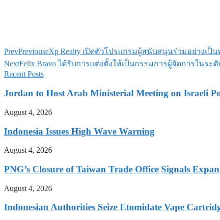
Prev
Previous
eXp Realty เปิดตัวโปรแกรมผู้สนับสนุนร่วมอย่างเป
Next
Felix Bravo ได้รับการแต่งตั้งให้เป็นกรรมการผู้จัดการในระด
Recent Posts
Jordan to Host Arab Ministerial Meeting on Israeli Po
August 4, 2026
Indonesia Issues High Wave Warning
August 4, 2026
PNG’s Closure of Taiwan Trade Office Signals Expa
August 4, 2026
Indonesian Authorities Seize Etomidate Vape Cartrid