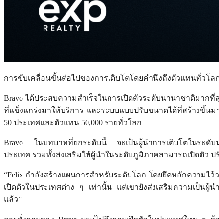
การขับเคลื่อนขั้นต่อไปของการเติบโตโดยคำนึงถึงตัวแทนทั่วโล
Bravo ได้ประสบความสำเร็จในการเปิดตัวระดับนานาชาติมากที่สุดใ
ที่แข็งแกร่งมาให้บริการ และระบบแบบปรับขนาดได้ที่สร้างขึ้นม
50 ประเทศและตัวแทน 50,000 รายทั่วโลก
Bravo ในบทบาทที่ยกระดับนี้ จะเป็นผู้นำการเติบโตในระดับ
ประเทศ รวมทั้งส่งเสริมให้ผู้นำในระดับภูมิภาคสามารถเปิดตัว 
“Felix กำลังสร้างแผนการสำหรับระดับโลก โดยยึดหลักความไว้วาง
เปิดตัวในประเทศต่าง ๆ เท่านั้น แต่เขายังส่งเสริมความเป็นผู้น
แล้ว”