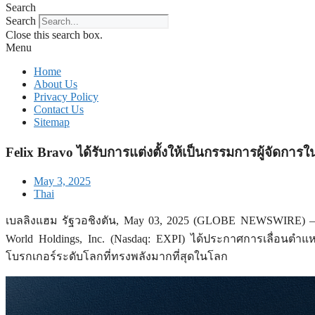
Search
Search
Close this search box.
Menu
Home
About Us
Privacy Policy
Contact Us
Sitemap
Felix Bravo ได้รับการแต่งตั้งให้เป็นกรรมการผู้จัดการ
May 3, 2025
Thai
เบลลิงแฮม รัฐวอชิงตัน, May 03, 2025 (GLOBE NEWSWIRE) — 
World Holdings, Inc. (Nasdaq: EXPI) ได้ประกาศการเลื่อนตำแห
โบรกเกอร์ระดับโลกที่ทรงพลังมากที่สุดในโลก