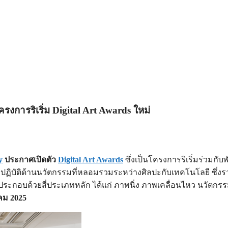
งการริเริ่ม Digital Art Awards ใหม่
y
ประกาศเปิดตัว
Digital Art Awards
ซึ่งเป็นโครงการริเริ่มร่วมก
ปฏิบัติด้านนวัตกรรมที่หลอมรวมระหว่างศิลปะกับเทคโนโลยี ซึ่งร
ระกอบด้วยสี่ประเภทหลัก ได้แก่ ภาพนิ่ง ภาพเคลื่อนไหว นวัตก
คม 2025