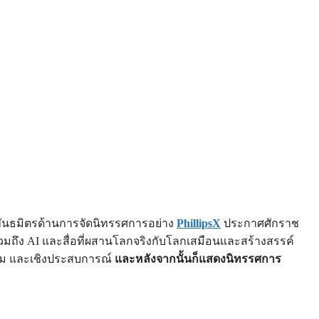
ับพันธมิตรด้านการจัดนิทรรศการอย่าง
PhillipsX
ประกาศศักราช
วมถึง AI และสื่อที่ผสานโลกจริงกับโลกเสมือนและสร้างสรรค์
รรม และเชิงประสบการณ์
และหลังจากนั้นก็แสดงนิทรรศการ