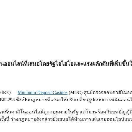
ออนไลน์ที่เสนอโดยรัฐโอไฮโอและแรงผลักดันที่เพิ่มขึ้
SWIRE) —
Minimum Deposit Casinos
(MDC) ศูนย์ตรวจสอบคาสิโนออ
ill 298 ซึ่งเป็นกฎหมายที่เสนอให้ปรับเปลี่ยนรูปแบบการพนันออ
้การพนันคาสิโนออนไลน์ถูกกฎหมายในรัฐ แต่ก็มาพร้อมกับบทบัญญัติ
ครั้งนี้ ร่างกฎหมายดังกล่าวยังเสนอให้ห้ามการเล่นเกมออนไลน์แบบจั