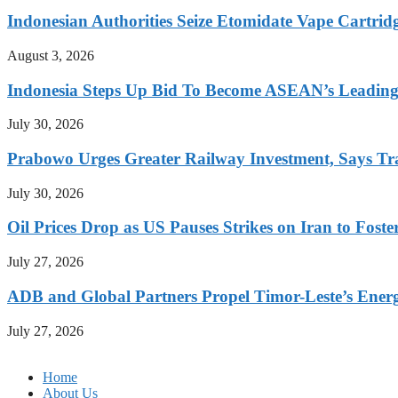
Indonesian Authorities Seize Etomidate Vape Cartrid
August 3, 2026
Indonesia Steps Up Bid To Become ASEAN’s Leading
July 30, 2026
Prabowo Urges Greater Railway Investment, Says Tr
July 30, 2026
Oil Prices Drop as US Pauses Strikes on Iran to Foste
July 27, 2026
ADB and Global Partners Propel Timor-Leste’s Energy
July 27, 2026
Home
About Us