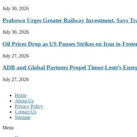
July 30, 2026
Prabowo Urges Greater Railway Investment, Says Tr
July 30, 2026
Oil Prices Drop as US Pauses Strikes on Iran to Foste
July 27, 2026
ADB and Global Partners Propel Timor-Leste’s Energy
July 27, 2026
Home
About Us
Privacy Policy
Contact Us
Sitemap
Menu