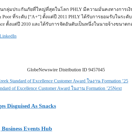
ในกลุ่มประกันภัยที่ใหญ่ที่สุดในโลก PHLY มีความมั่นคงทางการเงิ
& Poor ที่ระดับ [“A+”] ตั้งแต่ปี 2011 PHLY ได้รับการยอมรับในระด
ce ตั้งแต่ปี 2010 และได้รับการจัดอันดับเป็นหนึ่งในนายจ้างขนาดกล
LinkedIn
GlobeNewswire Distribution ID 9457045
Creek Standard of Excellence Customer Award ในงาน Formation ’25
tandard of Excellence Customer Award ในงาน Formation ’25
Next
ges Disguised As Snacks
 Business Events Hub