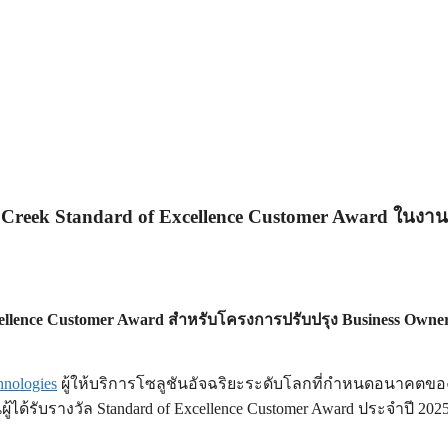
k Creek Standard of Excellence Customer Award ในงาน
Excellence Customer Award สำหรับโครงการปรับปรุง Business Own
nologies
ผู้ให้บริการโซลูชันอัจฉริยะระดับโลกที่กำหนดอนาคตของป
นผู้ได้รับรางวัล Standard of Excellence Customer Award ประจำปี 2