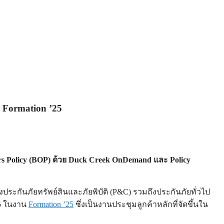
 Formation ’25
ers Policy (BOP) ด้วย Duck Creek OnDemand และ Policy
ระกันภัยทรัพย์สินและภัยพิบัติ (P&C) รวมถึงประกันภัยทั่วไป
025 ในงาน
Formation ’25
ซึ่งเป็นงานประชุมลูกค้าหลักที่จัดขึ้นใน