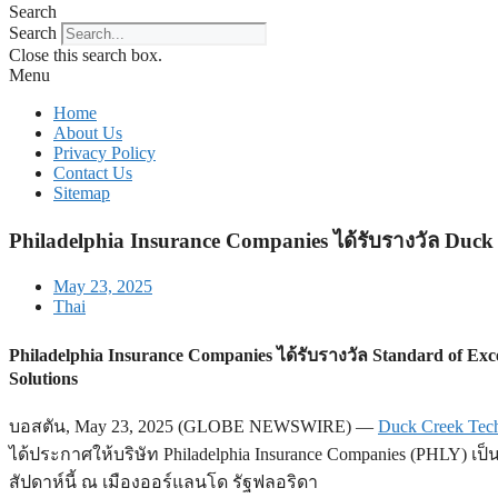
Search
Search
Close this search box.
Menu
Home
About Us
Privacy Policy
Contact Us
Sitemap
Philadelphia Insurance Companies ได้รับรางวัล Duc
May 23, 2025
Thai
Philadelphia Insurance Companies ได้รับรางวัล Standard of 
Solutions
บอสตัน, May 23, 2025 (GLOBE NEWSWIRE) —
Duck Creek Tech
ได้ประกาศให้บริษัท Philadelphia Insurance Companies (PHLY) เป็
สัปดาห์นี้ ณ เมืองออร์แลนโด รัฐฟลอริดา