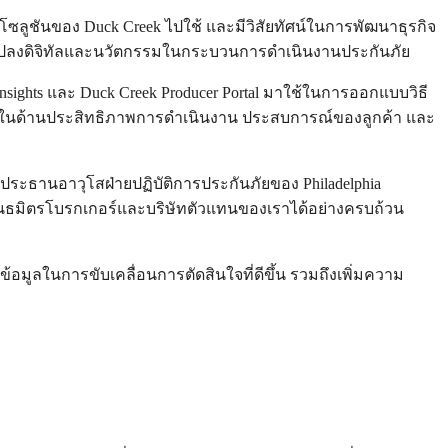
ำโซลูชันของ Duck Creek ไปใช้ และมีวิสัยทัศน์ในการพัฒนาธุรกิจ
แปลงดิจิทัลและนวัตกรรมในกระบวนการดำเนินงานประกันภัย
nsights และ Duck Creek Producer Portal มาใช้ในการออกแบบวิธี
กทั้งในด้านประสิทธิภาพการดำเนินงาน ประสบการณ์ของลูกค้า และ
ระธานอาวุโสฝ่ายปฏิบัติการประกันภัยของ Philadelphia
พันธมิตรโบรกเกอร์และบริษัทตัวแทนของเราได้อย่างครบถ้วน
ข้อมูลในการขับเคลื่อนการตัดสินใจที่ดีขึ้น รวมถึงเพิ่มความ