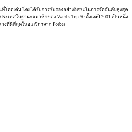
นที่โดดเด่น โดยได้รับการรับรองอย่างอิสระในการจัดอันดับสูงสุด
ับประเทศในฐานะสมาชิกของ Ward’s Top 50 ตั้งแต่ปี 2001 เป็นหนึ่ง
างที่ดีที่สุดในอเมริกาจาก Forbes